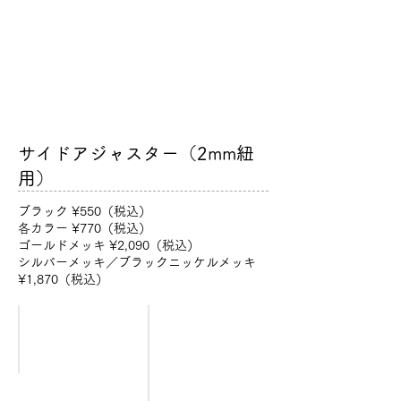
サイドアジャスター（2mm紐
用）
ブラック ¥550（税込）
各カラー ¥770（税込）
ゴールドメッキ ¥2,090（税込）
シルバーメッキ／ブラックニッケルメッキ
¥1,870（税込）
ブラック
ホワイトシルバー
[SADJ/2-
[SADJ/2-
BK]
SV]