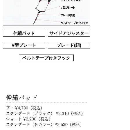
伸縮パッド
サイドアジャスター
V型プレート
ブレード(紐)
ベルトテープ付きフック
伸縮パッド
​プロ ¥4,730（税込）
スタンダード（ブラック） ¥2,310（税込）
ショート ¥2,200（税込）
スタンダード（各カラー）¥2,530（税込）