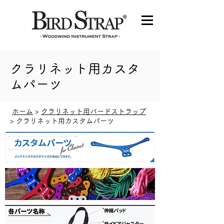
クラリネット用カスタ
ムパーツ
ホーム
>
クラリネット用バードストラップ
> クラリネット用カスタムパーツ