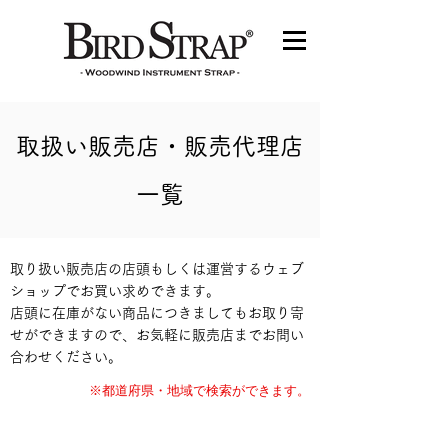
取扱い販売店・販売代理店
一覧
取り扱い販売店の店頭もしくは運営するウェブ
ショップでお買い求めできます。
店頭に在庫がない商品につきましてもお取り寄
せができますので、お気軽に販売店までお問い
合わせください。
※都道府県・地域で検索ができます。