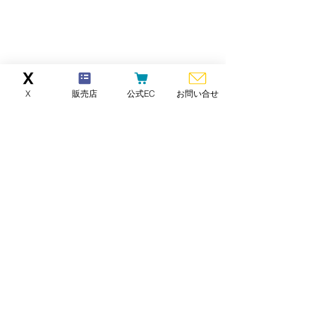
X
販売店
公式EC
お問い合せ