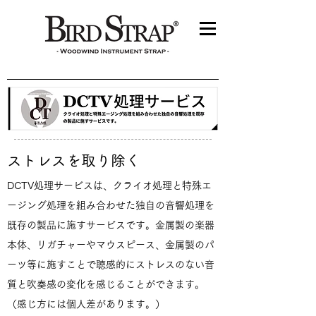
ストレスを取り除く
DCTV処理サービスは、クライオ処理と特殊エ
ージング処理を組み合わせた独自の音響処理を
既存の製品に施すサービスです。金属製の楽器
本体、リガチャーやマウスピース、金属製のパ
ーツ等に施すことで聴感的にストレスのない音
質と吹奏感の変化を感じることができます。
（感じ方には個人差があります。）