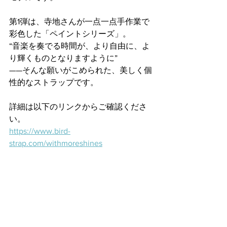
第1弾は、寺地さんが一点一点手作業で
彩色した「ペイントシリーズ」。
“音楽を奏でる時間が、より自由に、よ
り輝くものとなりますように”
——そんな願いがこめられた、美しく個
性的なストラップです。
詳細は以下のリンクからご確認くださ
い。
https://www.bird-
strap.com/withmoreshines