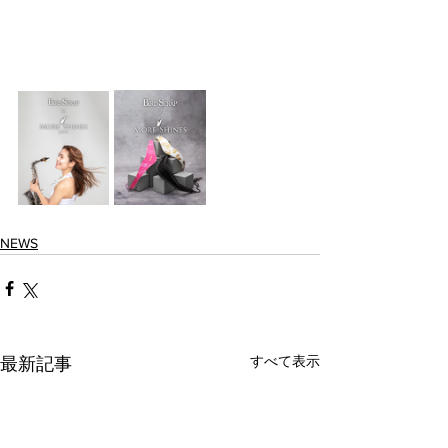
NEWS
すべて表示
最新記事