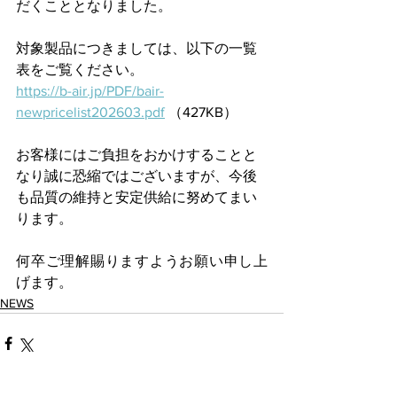
だくこととなりました。
対象製品につきましては、以下の一覧
表をご覧ください。
https://b-air.jp/PDF/bair-
newpricelist202603.pdf
 （427KB）
お客様にはご負担をおかけすることと
なり誠に恐縮ではございますが、今後
も品質の維持と安定供給に努めてまい
ります。
何卒ご理解賜りますようお願い申し上
げます。
NEWS