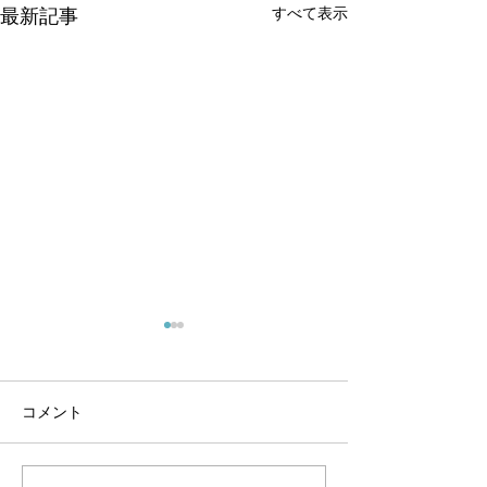
すべて表示
最新記事
コメント
冬季休業のお知らせ