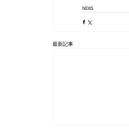
NEWS
最新記事