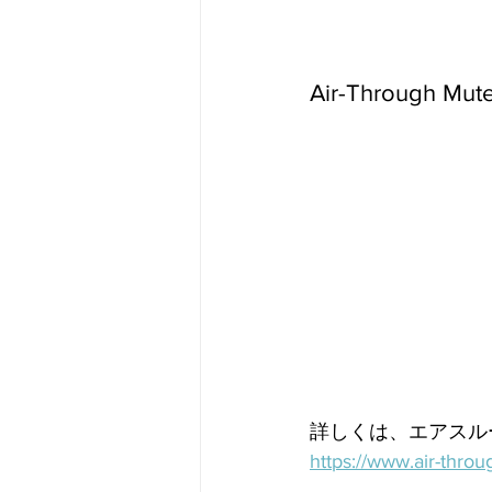
Air-Through
詳しくは、エアスル
https://www.air-thro