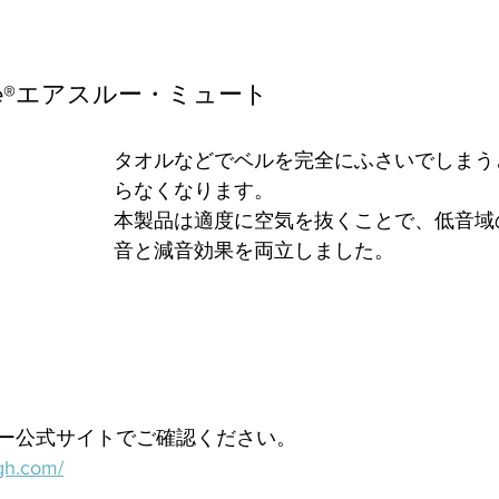
 Mute®エアスルー・ミュート
タオルなどでベルを完全にふさいでしまう
らなくなります。
本製品は適度に空気を抜くことで、低音域
音と減音効果を両立しました。
ー公式サイトでご確認ください。
ugh.com/