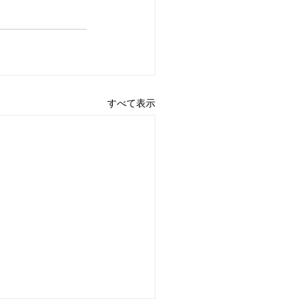
すべて表示