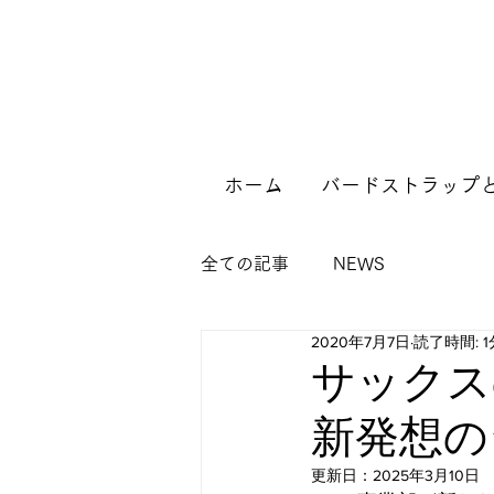
ホーム
バードストラップ
全ての記事
NEWS
2020年7月7日
読了時間: 1
サックス
新発想の
更新日：
2025年3月10日